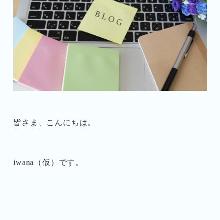
皆さま、こんにちは。
iwana（仮）です。