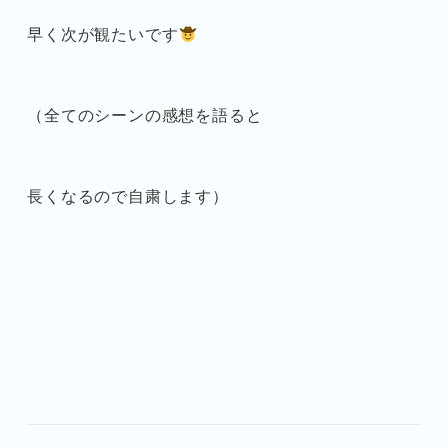
早く次が観たいです
（全てのシーンの感想を語ると
長くなるので自粛します）