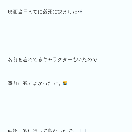
映画当日までに必死に観ました
名前を忘れてるキャラクターもいたので
事前に観てよかったです
結論、観に行って良かったです