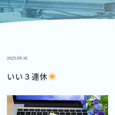
2025.09.16
いい３連休