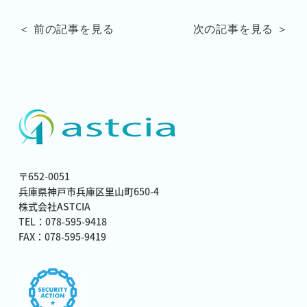
＜ 前の記事を見る
次の記事を見る ＞
〒652-0051
兵庫県神戸市兵庫区里山町650-4
株式会社ASTCIA
TEL：078-595-9418
FAX：078-595-9419