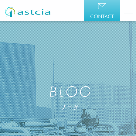
CONTACT
BLOG
ブログ