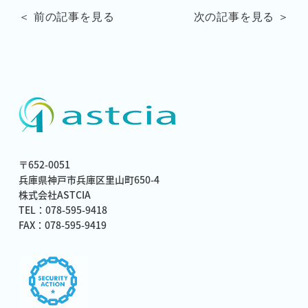
＜ 前の記事を見る
次の記事を見る ＞
〒652-0051
兵庫県神戸市兵庫区里山町650-4
株式会社ASTCIA
TEL：078-595-9418
FAX：078-595-9419