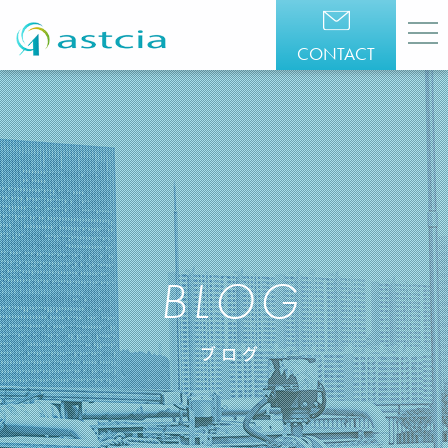
CONTACT
BLOG
ブログ