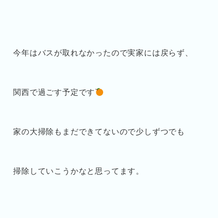
今年はバスが取れなかったので実家には戻らず、
関西で過ごす予定です
家の大掃除もまだできてないので少しずつでも
掃除していこうかなと思ってます。