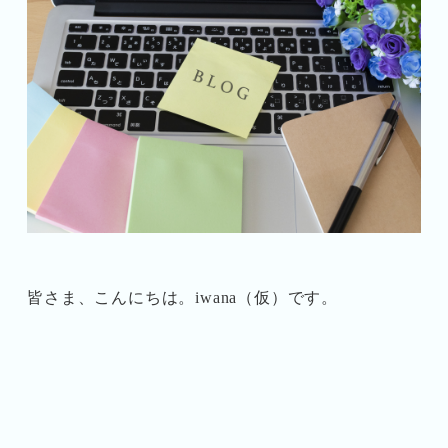
皆さま、こんにちは。iwana（仮）です。