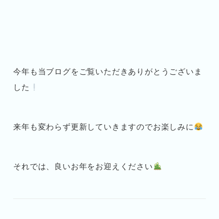
今年も当ブログをご覧いただきありがとうございま
した
来年も変わらず更新していきますのでお楽しみに
それでは、良いお年をお迎えください