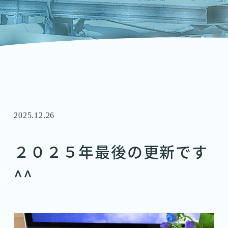
2025.12.26
２０２５年最後の更新です
^^