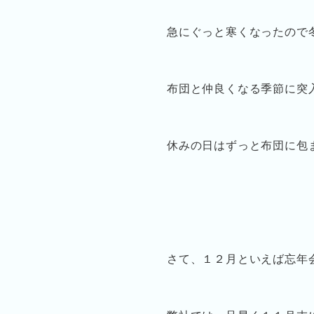
急にぐっと寒くなったので
布団と仲良くなる季節に突
休みの日はずっと布団に包
さて、１２月といえば忘年