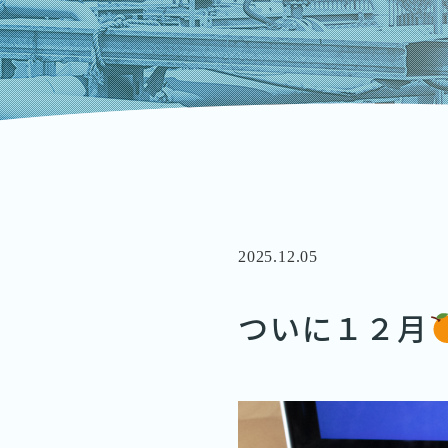
2025.12.05
ついに１２月