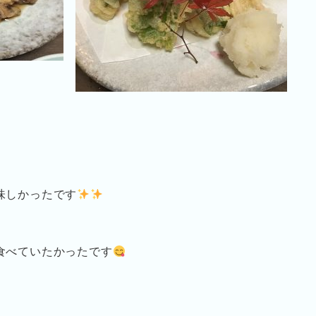
味しかったです
食べていたかったです