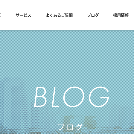
て
サービス
よくあるご質問
ブログ
採用情報
BLOG
ブログ