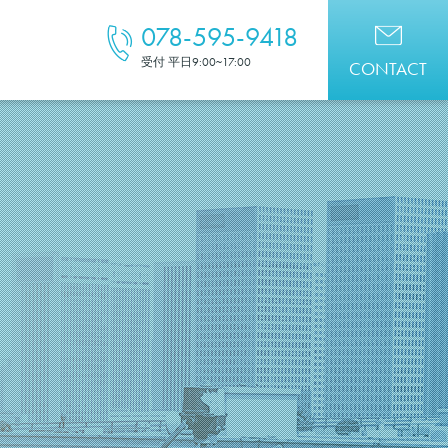
078-595-9418
受付 平日9:00~17:00
CONTACT