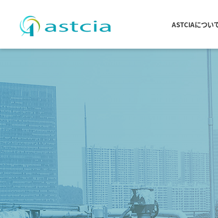
ASTCIAについ