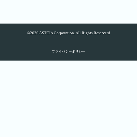
©2020 ASTCIA Corporation. All Rights Reserverd
プライバシーポリシー