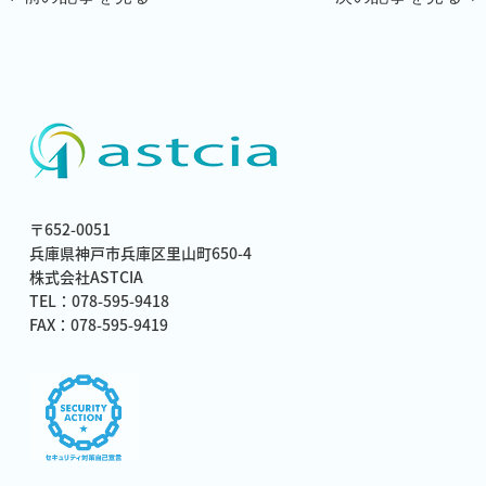
〒652-0051
兵庫県神戸市兵庫区里山町650-4
株式会社ASTCIA
TEL：078-595-9418
FAX：078-595-9419