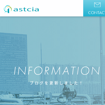
CONTAC
INFORMATION
ブログを更新しました！