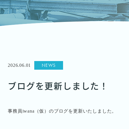
NEWS
2026.06.01
ブログを更新しました！
事務員iwana（仮）のブログを更新いたしました。