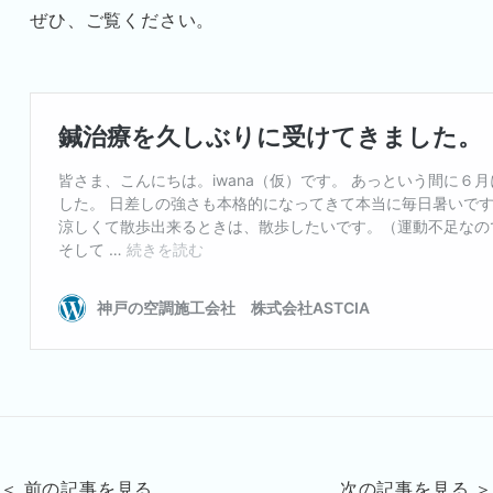
ぜひ、ご覧ください。
＜ 前の記事を見る
次の記事を見る ＞