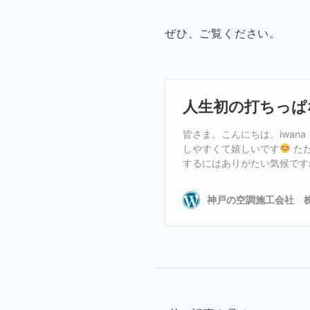
ぜひ、ご覧ください。