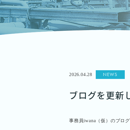
NEWS
2026.04.28
ブログを更新
事務員iwana（仮）のブ