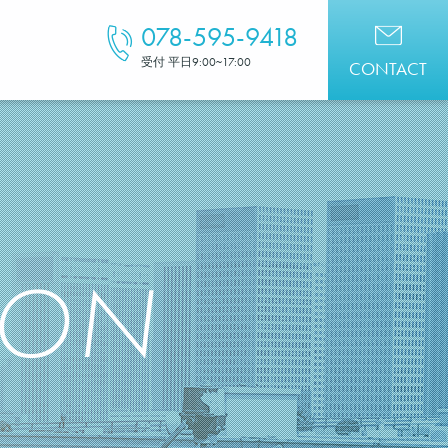
078-595-9418
受付 平日9:00~17:00
CONTACT
ION