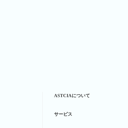
ASTCIAについて
サービス