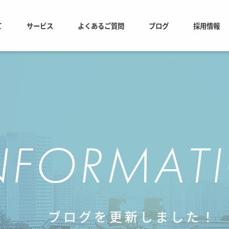
て
サービス
よくあるご質問
ブログ
採用情報
NFORMAT
ブログを更新しました！