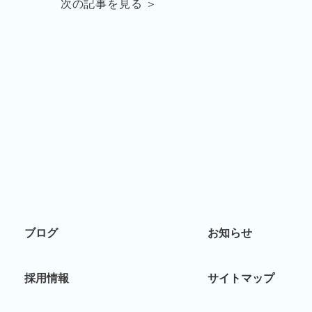
次の記事を見る ＞
ブログ
お知らせ
採用情報
サイトマップ