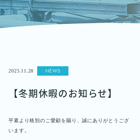
NEWS
2025.11.28
【冬期休暇のお知らせ】
平素より格別のご愛顧を賜り、誠にありがとうござ
います。