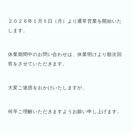
２０２６年１月５日（月）より通常営業を開始いた
します。
休業期間中のお問い合わせは、休業明けより順次回
答をさせていただきます。
大変ご迷惑をおかけいたしますが、
何卒ご理解いただきますようお願い申し上げます。