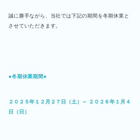
誠に勝手ながら、当社では下記の期間を冬期休業と
させていただきます。
●冬期休業期間●
２０２５年１２月２７日（土）～ ２０２６年１月４
日（日）