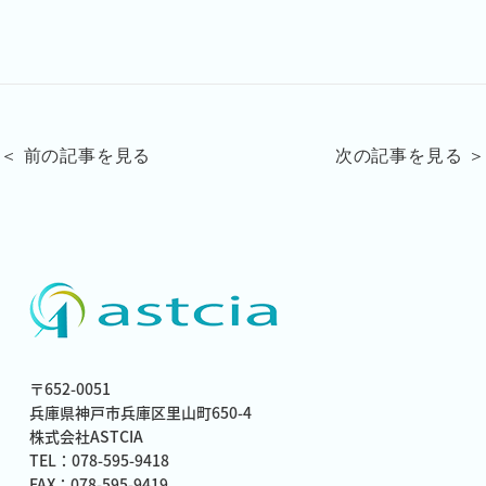
＜ 前の記事を見る
次の記事を見る ＞
〒652-0051
兵庫県神戸市兵庫区里山町650-4
株式会社ASTCIA
TEL：078-595-9418
FAX：078-595-9419