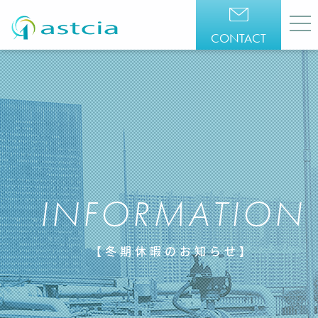
CONTACT
INFORMATION
【冬期休暇のお知らせ】